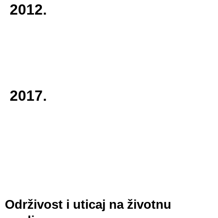
2012.
2017.
Održivost i uticaj na životnu