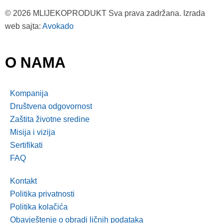
© 2026 MLIJEKOPRODUKT Sva prava zadržana. Izrada
web sajta:
Avokado
O NAMA
Kompanija
Društvena odgovornost
Zaštita životne sredine
Misija i vizija
Sertifikati
FAQ
Kontakt
Politika privatnosti
Politika kolačića
Obavještenje o obradi ličnih podataka