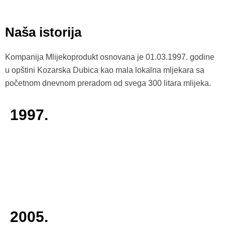
Naša istorija
Kompanija Mlijekoprodukt osnovana je 01.03.1997. godine
u opštini Kozarska Dubica kao mala lokalna mljekara sa
početnom dnevnom preradom od svega 300 litara mlijeka.
1997.
2005.