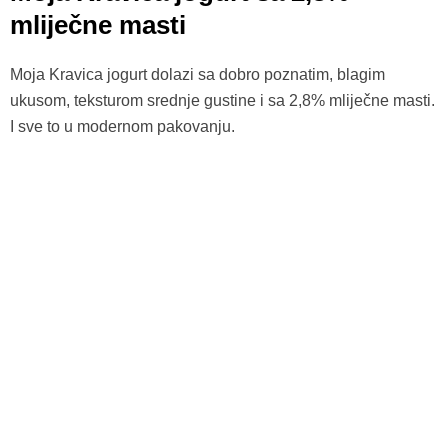
mliječne masti
Moja Kravica jogurt dolazi sa dobro poznatim, blagim
ukusom, teksturom srednje gustine i sa 2,8% mliječne masti.
I sve to u modernom pakovanju.