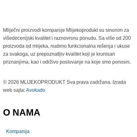
Mliječni proizvodi kompanije Mlijekoprodukt su sinonim za
višedecenijski kvalitet i raznovrsnu ponudu. Sa više od 200
proizvoda od mlijeka, nudimo funkcionalna rešenja i ukuse
za svakoga, uz prepoznatljiv kvalitet koji je krunisan
priznanjima, kao i održivo poslovanje na koje smo ponosni.
© 2026 MLIJEKOPRODUKT Sva prava zadržana. Izrada
web sajta:
Avokado
O NAMA
Kompanija