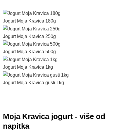
Jogurt Moja Kravica 180g
Jogurt Moja Kravica 250g
Jogurt Moja Kravica 500g
Jogurt Moja Kravica 1kg
Jogurt Moja Kravica gusti 1kg
Moja Kravica jogurt - više od
napitka