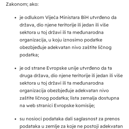
Zakonom; ako:
je odlukom Vijeća Ministara BiH utvrđeno da
država, dio njene teritorije ili jedan ili više
sektora u toj državi ili ta međunarodna
organizacija, u koju iznosimo podatke
obezbjeđuje adekvatan nivo zaštite ličnog
podatka;
je od strane Evropske unije utvrđeno da ta
druga država, dio njene teritorije ili jedan ili više
sektora u toj državi ili ta međunarodna
organizacija obezbjeđuje adekvatan nivo
zaštite ličnog podatka; lista zemalja dostupna
na web stranici Evropske komisije;
su nosioci podataka dali saglasnost za prenos
podataka u zemlje za koje ne postoji adekvatan