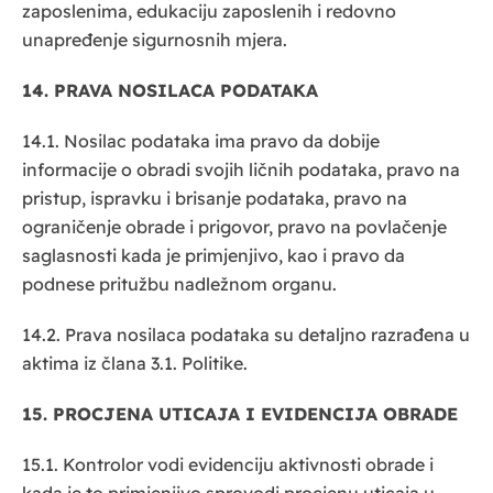
zaposlenima, edukaciju zaposlenih i redovno
unapređenje sigurnosnih mjera.
14. PRAVA NOSILACA PODATAKA
14.1. Nosilac podataka ima pravo da dobije
informacije o obradi svojih ličnih podataka, pravo na
pristup, ispravku i brisanje podataka, pravo na
ograničenje obrade i prigovor, pravo na povlačenje
saglasnosti kada je primjenjivo, kao i pravo da
podnese pritužbu nadležnom organu.
14.2. Prava nosilaca podataka su detaljno razrađena u
aktima iz člana 3.1. Politike.
15. PROCJENA UTICAJA I EVIDENCIJA OBRADE
15.1. Kontrolor vodi evidenciju aktivnosti obrade i