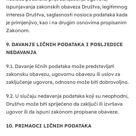
ispunjavanja zakonskih obaveza Društva, legitimnog
interesa Društva, saglasnosti nosioca podataka kada
je primjenjivo, kao i na drugim osnovima propisanim
Zakonom.
9. DAVANJE LIČNIH PODATAKA I POSLJEDICE
NEDAVANJA
9.1. Davanje ličnih podataka može predstavljati
zakonsku obavezu, ugovornu obavezu ili uslov za
zaključenje ugovora, odnosno može biti dobrovoljno.
9.2. U slučaju nedavanja podataka koji su neophodni,
Društvo može biti spriječeno da zaključi ili izvršava
ugovor ili da ispuni zakonom propisane obaveze.
10. PRIMAOCI LIČNIH PODATAKA