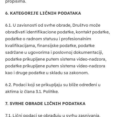
propisima.
6. KATEGORIJE LIČNIH PODATAKA
6.1. U zavisnosti od svrhe obrade, Društvo može
obrađivati identifikacione podatke, kontakt podatke,
podatke o radnom statusu i profesionalnim
kvalifikacijama, finansijske podatke, podatke
sadržane u ugovorima i poslovnoj dokumentaciji,
podatke prikupljene putem sistema video-nadzora,
podatke prikupljene putem sistema video-nadzora
kao i druge podatke u skladu sa zakonom.
6.2. Podaci koji se prikupljaju su bliže određeni u
aktima iz člana 3.1. Politike.
7. SVRHE OBRADE LIČNIH PODATAKA
7.1. Lični podaci se obrađuju u svrhu zasnivanja,