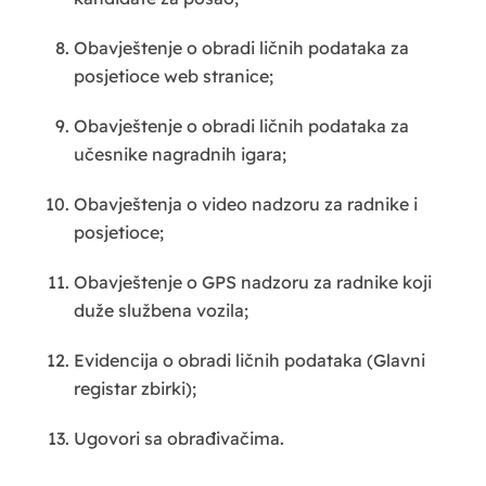
Obavještenje o obradi ličnih podataka za
posjetioce web stranice;
Obavještenje o obradi ličnih podataka za
učesnike nagradnih igara;
Obavještenja o video nadzoru za radnike i
posjetioce;
Obavještenje o GPS nadzoru za radnike koji
duže službena vozila;
Evidencija o obradi ličnih podataka (Glavni
registar zbirki);
Ugovori sa obrađivačima.