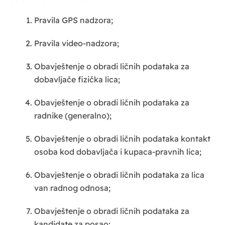
Pravila GPS nadzora;
Pravila video-nadzora;
Obavještenje o obradi ličnih podataka za
dobavljače fizička lica;
Obavještenje o obradi ličnih podataka za
radnike (generalno);
Obavještenje o obradi ličnih podataka kontakt
osoba kod dobavljača i kupaca-pravnih lica;
Obavještenje o obradi ličnih podataka za lica
van radnog odnosa;
Obavještenje o obradi ličnih podataka za
kandidate za posao;