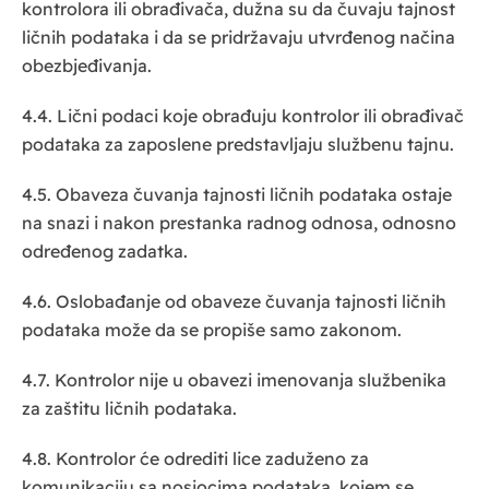
kontrolora ili obrađivača, dužna su da čuvaju tajnost
ličnih podataka i da se pridržavaju utvrđenog načina
obezbjeđivanja.
4.4. Lični podaci koje obrađuju kontrolor ili obrađivač
podataka za zaposlene predstavljaju službenu tajnu.
4.5. Obaveza čuvanja tajnosti ličnih podataka ostaje
na snazi i nakon prestanka radnog odnosa, odnosno
određenog zadatka.
4.6. Oslobađanje od obaveze čuvanja tajnosti ličnih
podataka može da se propiše samo zakonom.
4.7. Kontrolor nije u obavezi imenovanja službenika
za zaštitu ličnih podataka.
4.8. Kontrolor će odrediti lice zaduženo za
komunikaciju sa nosiocima podataka, kojem se