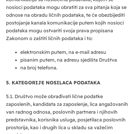
nosioci podataka mogu obratiti za sva pitanja koja se
odnose na obradu ličnih podataka, te će obezbijediti
postojanje kanala komunikacije putem kojih nosioci
podataka mogu ostvariti svoja prava propisana
Zakonom o zaštiti ličnih podataka i to:
elektronskim putem, na e-mail adresu
pisanim putem, na adresu sjedišta Društva
na broj telefona.
5. KATEGORIJE NOSILACA PODATAKA
5.1. Društvo može obrađivati lične podatke
zaposlenih, kandidata za zaposlenje, lica angažovanih
van radnog odnosa, poslovnih partnera i njihovih
predstavnika, korisnika usluga, posjetilaca poslovnih
prostorija, kao i drugih lica u skladu sa važećim