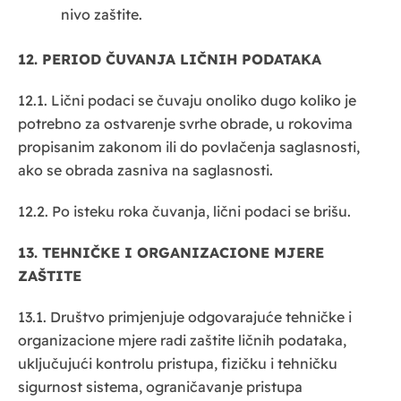
nivo zaštite.
12. PERIOD ČUVANJA LIČNIH PODATAKA
12.1. Lični podaci se čuvaju onoliko dugo koliko je
potrebno za ostvarenje svrhe obrade, u rokovima
propisanim zakonom ili do povlačenja saglasnosti,
ako se obrada zasniva na saglasnosti.
12.2. Po isteku roka čuvanja, lični podaci se brišu.
13. TEHNIČKE I ORGANIZACIONE MJERE
ZAŠTITE
13.1. Društvo primjenjuje odgovarajuće tehničke i
organizacione mjere radi zaštite ličnih podataka,
uključujući kontrolu pristupa, fizičku i tehničku
sigurnost sistema, ograničavanje pristupa