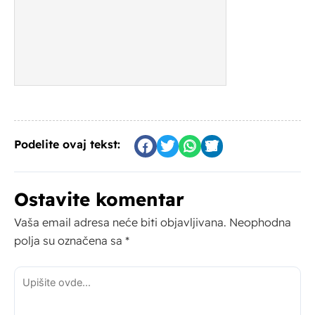
Podelite ovaj tekst:
Ostavite komentar
Vaša email adresa neće biti objavljivana.
Neophodna
polja su označena sa
*
Upišite
ovde...