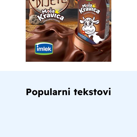
Popularni tekstovi