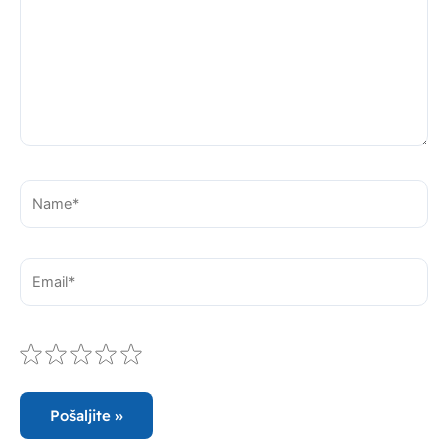
Name*
Email*