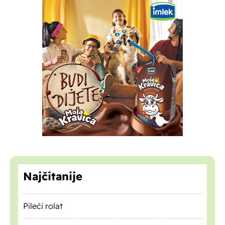
Najčitanije
Pileći rolat