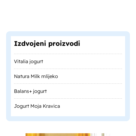
Izdvojeni proizvodi
Vitalia jogurt
Natura Milk mlijeko
Balans+ jogurt
Jogurt Moja Kravica