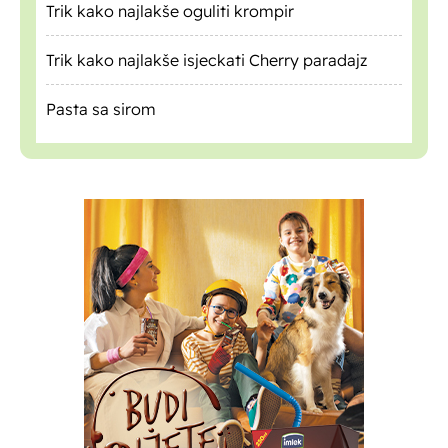
Trik kako najlakše oguliti krompir
Trik kako najlakše isjeckati Cherry paradajz
Pasta sa sirom